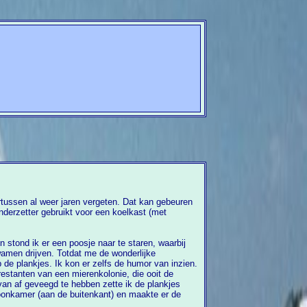
 stond ik er een poosje naar te staren, waarbij
 plankjes. Ik kon er zelfs de humor van inzien.
restanten van een mierenkolonie, die ooit de
onkamer (aan de buitenkant) en maakte er de