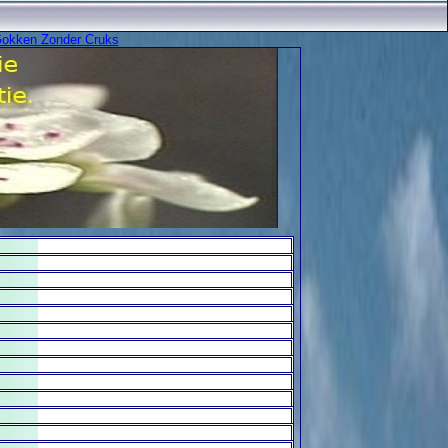
okken Zonder Cruks