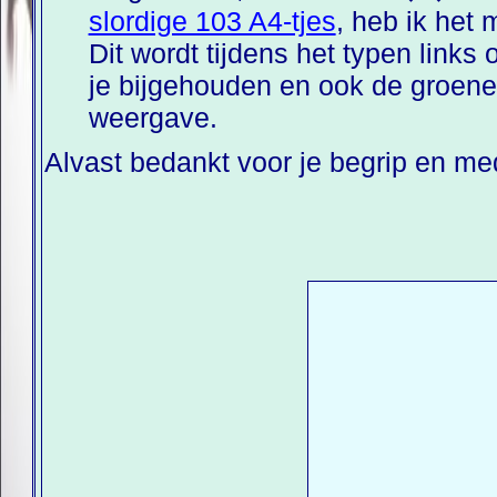
slordige 103 A4-tjes
, heb ik het
Dit wordt tijdens het typen link
je bijgehouden en ook de groene 
weergave.
Alvast bedankt voor je begrip en m