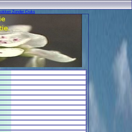
okken Zonder Cruks