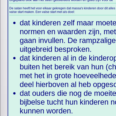
De satan heeft het voor elkaar gekregen dat massa's kinderen door dit alles
valse start maken. Een valse start met als doel:
dat kinderen zelf maar moete
normen en waarden zijn, met a
gaan invullen. De rampzalige
uitgebreid besproken.
dat kinderen al in de kinder
buiten het bereik van hun (ch
met het in grote hoeveelhede
deel hierboven al heb opges
dat ouders die nog de moeite
bijbelse tucht hun kinderen n
kunnen worden.