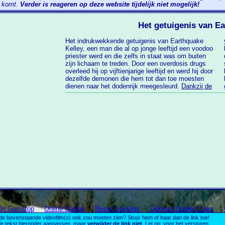
r komt.
Verder is reageren op deze website tijdelijk niet mogelijk!
Het getuigenis van Ea
Het indrukwekkende getuigenis van Earthquake
Kelley, een man die al op jonge leeftijd een voodoo
priester werd en die zelfs in staat was om buiten
zijn lichaam te treden. Door een overdosis drugs
overleed hij op vijftienjarige leeftijd en werd hij door
dezelfde demonen die hem tot dan toe moesten
dienen naar het dodenrijk meegesleurd.
Dankzij de