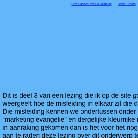
Best Casinos Not On Gamstop
Online Casino
Dit is deel 3 van een lezing die ik op de site
g
weergeeft hoe de misleiding in elkaar zit die 
Die misleiding kennen we ondertussen onder 
“marketing evangelie” en dergelijke kleurrijke
in aanraking gekomen dan is het voor het nog
aan te raden deze lezing over dit onderwerp te